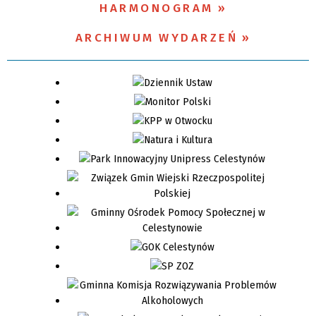
HARMONOGRAM
ARCHIWUM WYDARZEŃ
Promowane